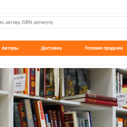
к
Авторы
Доставка
Условия продажи