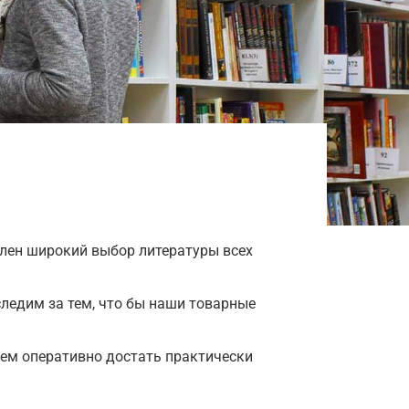
влен широкий выбор литературы всех
ледим за тем, что бы наши товарные
ем оперативно достать практически