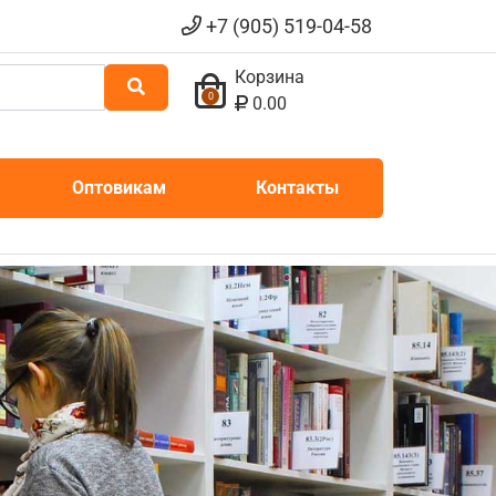
+7 (905) 519-04-58
Корзина
0
0.00
Оптовикам
Контакты