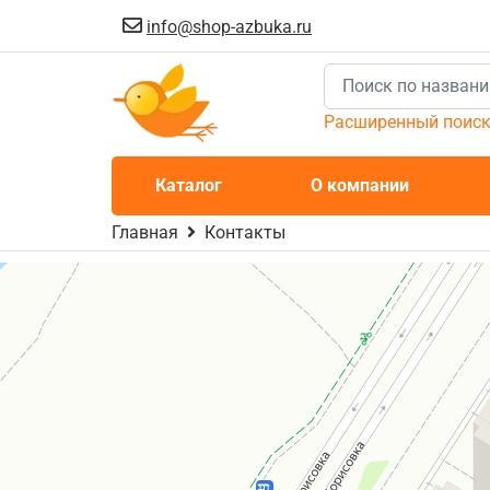
info@shop-azbuka.ru
Расширенный поис
Каталог
О компании
Главная
Контакты