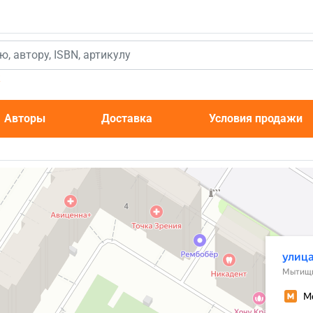
к
Авторы
Доставка
Условия продажи