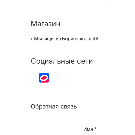
Магазин
г.Мытищи, ул.Борисовка, д.4А
Социальные сети
Обратная связь
Имя
*