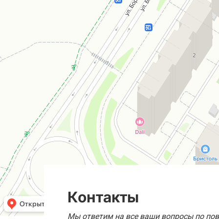
Контакты
Мы ответим на все ваши вопросы по пов