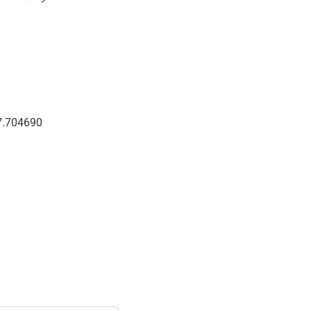
7.704690