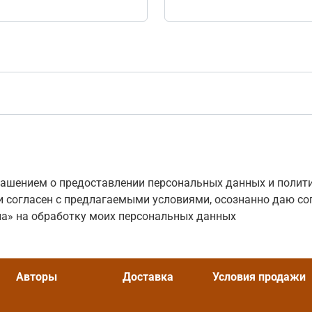
лашением о предоставлении персональных данных и полит
 согласен с предлагаемыми условиями, осознанно даю со
а» на обработку моих персональных данных
Авторы
Доставка
Условия продажи