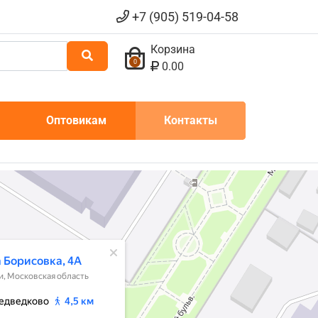
+7 (905) 519-04-58
Корзина
0
0.00
Оптовикам
Контакты