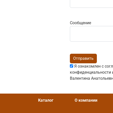
Сообщение
Отправить
Я ознакомлен с
сог
конфиденциальности
и
Валентина Анатольевн
Каталог
О компании