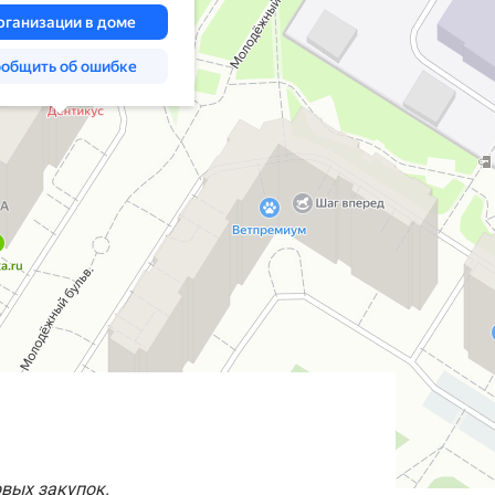
овых закупок.