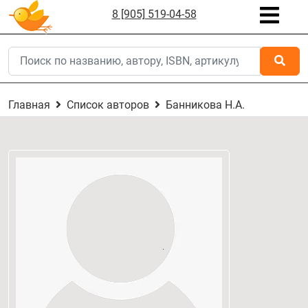
8 [905] 519-04-58
Главная
Список авторов
Банникова Н.А.