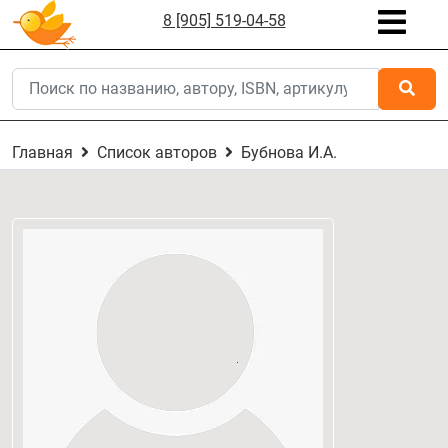
8 [905] 519-04-58
Главная
Список авторов
Бубнова И.А.