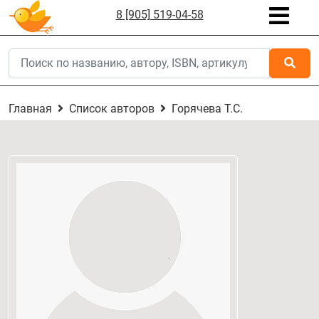
8 [905] 519-04-58
Главная
Список авторов
Горячева Т.С.