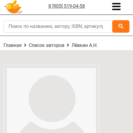
8 [905] 519-04-58
Главная
Список авторов
Лёвкин А.Н.