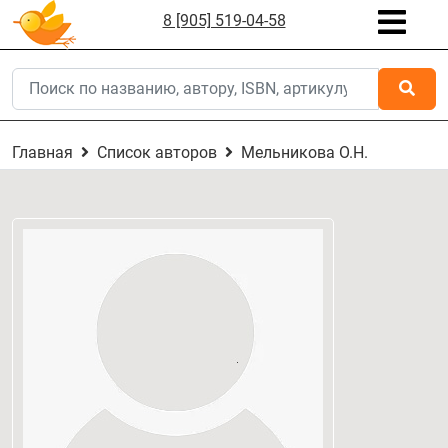
8 [905] 519-04-58
Главная
Список авторов
Мельникова О.Н.