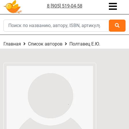
8 [905] 519-04-58
Главная
Список авторов
Полтавец Е.Ю.