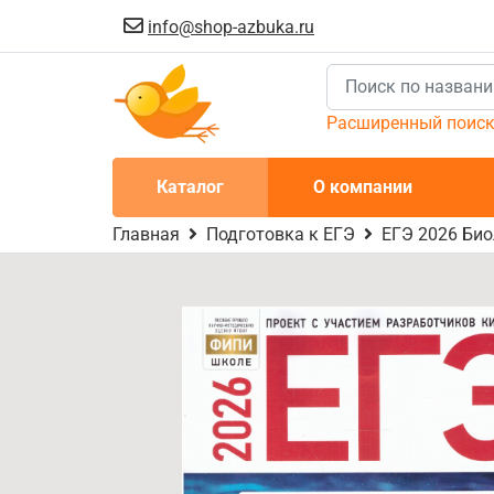
info@shop-azbuka.ru
Расширенный поис
Каталог
О компании
Главная
Подготовка к ЕГЭ
ЕГЭ 2026 Би