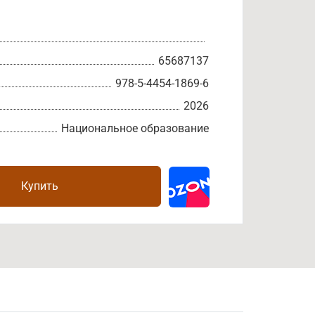
65687137
978-5-4454-1869-6
2026
Национальное образование
Купить