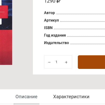
1290
Автор
Артикул
ISBN
Год издания
Издательство
Описание
Характеристики