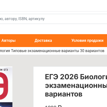
к
Авторы
Доставка
Условия продажи
ология Типовые экзаменационные варианты 30 вариантов
ЕГЭ 2026 Биолог
экзаменационны
вариантов