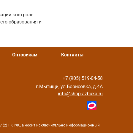
зации контроля
его образования и
Оптовикам
Контакты
+7 (905) 519-04-58
г.Мытищи, ул.Борисовка, д.4А
info@shop-azbuka.ru
37 (2) ГК РФ., а носит исключительно информационный