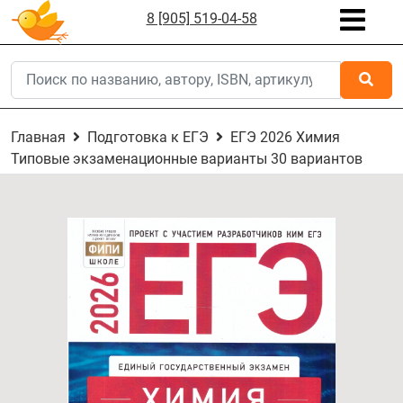
8 [905] 519-04-58
Главная
Подготовка к ЕГЭ
ЕГЭ 2026 Химия
Типовые экзаменационные варианты 30 вариантов