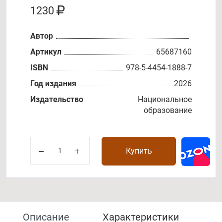
1230
Автор
Артикул
65687160
ISBN
978-5-4454-1888-7
Год издания
2026
Издательство
Национальное
образование
Купить
Описание
Характеристики