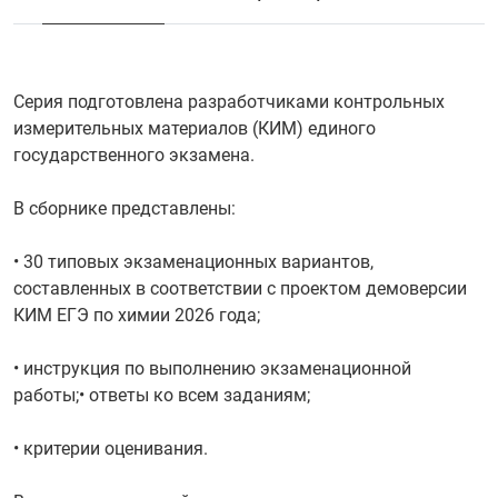
Серия подготовлена разработчиками контрольных
измерительных материалов (КИМ) единого
государственного экзамена.
В сборнике представлены:
• 30 типовых экзаменационных вариантов,
составленных в соответствии с проектом демоверсии
КИМ ЕГЭ по химии 2026 года;
• инструкция по выполнению экзаменационной
работы;• ответы ко всем заданиям;
• критерии оценивания.