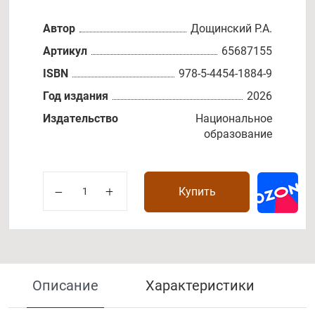
Автор
Дощинский Р.А.
Артикул
65687155
ISBN
978-5-4454-1884-9
Год издания
2026
Издательство
Национальное
образование
Купить
Описание
Характеристики