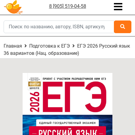
8 [905] 519-04-58
Главная
Подготовка к ЕГЭ
ЕГЭ 2026 Русский язык
36 вариантов (Нац. образование)