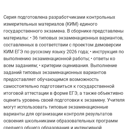
Серия подготовлена разработчиками контрольных
измерительных материалов (КИМ) единого
государственного экзамена. В сборнике представлены
материалы: • 36 типовых экзаменационных вариантов,
составленных в соответствии с проектом демоверсии
КИМ ЕГЭ по русскому языку 2026 года; • инструкция по
выполнению экзаменационной работы; • ответы ко
всем заданиям; • критерии оценивания. Выполнение
заданий типовых экзаменационных вариантов
предоставляет обучающимся возможность
самостоятельно подготовиться к государственной
итоговой аттестации в форме ЕГЭ, а также объективно
оценить уровень своей подготовки к экзамену. Учителя
могут использовать типовые экзаменационные
варианты для организации контроля результатов
освоения школьниками образовательных программ
среднего общего образования и интенсивной