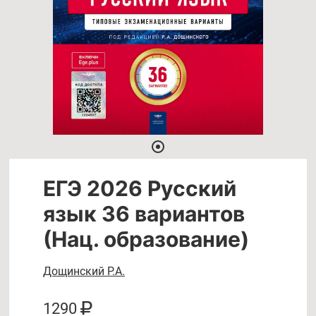
ЕГЭ 2026 Русский
язык 36 вариантов
(Нац. образование)
Дощинский Р.А.
1290