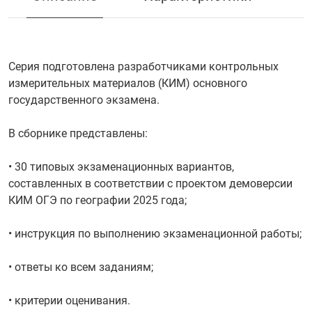
Серия подготовлена разработчиками контрольных
измерительных материалов (КИМ) основного
государственного экзамена.
В сборнике представлены:
• 30 типовых экзаменационных вариантов,
составленных в соответствии с проектом демоверсии
КИМ ОГЭ по географии 2025 года;
• инструкция по выполнению экзаменационной работы;
• ответы ко всем заданиям;
• критерии оценивания.