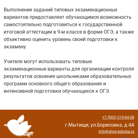
Выполнение заданий типовых экзаменационных
вариантов предоставляет обучающимся возможность
самостоятельно подготовиться к государственной
итоговой аттестации в 9-м классе в форме ОГЭ, а также
объективно оценить уровень своей подготовки к
экзамену.
Учителя могут использовать типовые
экзаменационные варианты для организации контроля
результатов освоения школьниками образовательных
программ основного общего образования и
интенсивной подготовки обучающихся к ОГЭ.
+7 (905) 519-04-58
г.Мытищи, ул.Борисовка, д.4А
info@shop-azbuka.ru