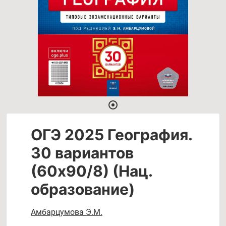
ОГЭ 2025 География.
30 вариантов
(60х90/8) (Нац.
образование)
Амбарцумова Э.М.