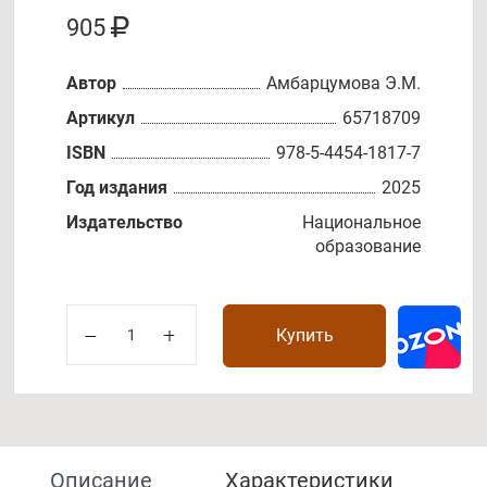
905
Автор
Амбарцумова Э.М.
Артикул
65718709
ISBN
978-5-4454-1817-7
Год издания
2025
Издательство
Национальное
образование
Купить
Описание
Характеристики