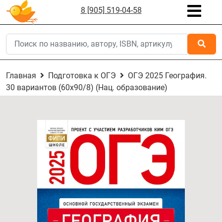
8 [905] 519-04-58
Главная
Подготовка к ОГЭ
ОГЭ 2025 География.
30 вариантов (60х90/8) (Нац. образование)