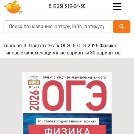
8 [905] 519-04-58
Главная
Подготовка к ОГЭ
ОГЭ 2026 Физика
Типовые экзаменационные варианты 30 вариантов