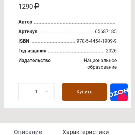
1290
Автор
Артикул
65687185
ISBN
978-5-4454-1909-9
Год издания
2026
Издательство
Национальное
образование
Купить
Описание
Характеристики