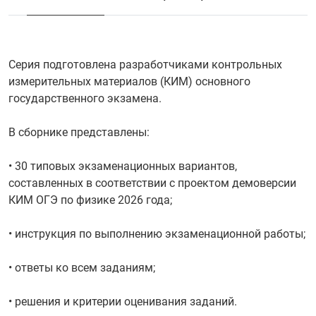
Серия подготовлена разработчиками контрольных
измерительных материалов (КИМ) основного
государственного экзамена.
В сборнике представлены:
• 30 типовых экзаменационных вариантов,
составленных в соответствии с проектом демоверсии
КИМ ОГЭ по физике 2026 года;
• инструкция по выполнению экзаменационной работы;
• ответы ко всем заданиям;
• решения и критерии оценивания заданий.