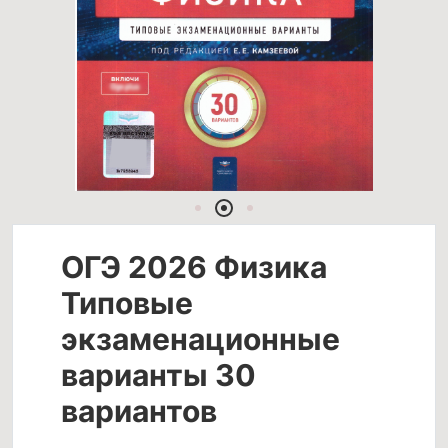
ОГЭ 2026 Физика
Типовые
экзаменационные
варианты 30
вариантов