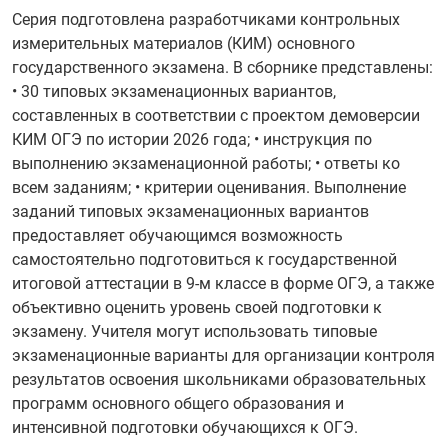
Серия подготовлена разработчиками контрольных
измерительных материалов (КИМ) основного
государственного экзамена. В сборнике представлены:
• 30 типовых экзаменационных вариантов,
составленных в соответствии с проектом демоверсии
КИМ ОГЭ по истории 2026 года; • инструкция по
выполнению экзаменационной работы; • ответы ко
всем заданиям; • критерии оценивания. Выполнение
заданий типовых экзаменационных вариантов
предоставляет обучающимся возможность
самостоятельно подготовиться к государственной
итоговой аттестации в 9-м классе в форме ОГЭ, а также
объективно оценить уровень своей подготовки к
экзамену. Учителя могут использовать типовые
экзаменационные варианты для организации контроля
результатов освоения школьниками образовательных
программ основного общего образования и
интенсивной подготовки обучающихся к ОГЭ.