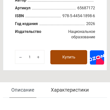
Автор
Артикул
65687172
ISBN
978-5-4454-1898-6
Год издания
2026
Издательство
Национальное
образование
Купить
Описание
Характеристики