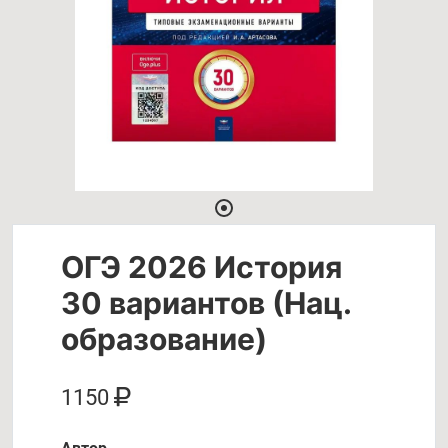
ОГЭ 2026 История
30 вариантов (Нац.
образование)
1150