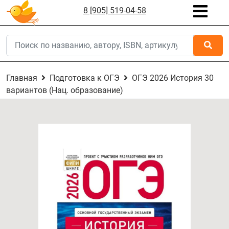
8 [905] 519-04-58
Главная
Подготовка к ОГЭ
ОГЭ 2026 История 30
вариантов (Нац. образование)