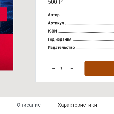
500
Автор
Артикул
ISBN
Год издания
Издательство
Описание
Характеристики