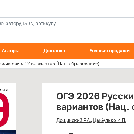
к
Авторы
Доставка
Условия продажи
ский язык 12 вариантов (Нац. образование)
ОГЭ 2026 Русски
вариантов (Нац.
Дощинский Р.А.
,
Цыбулько И.П.