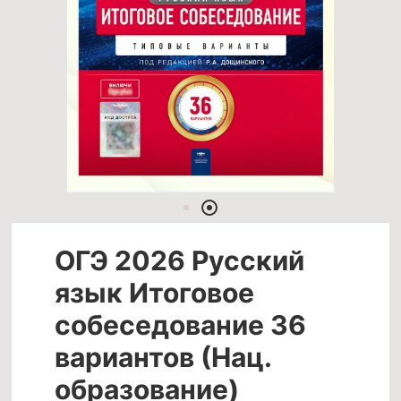
ОГЭ 2026 Русский
язык Итоговое
собеседование 36
вариантов (Нац.
образование)