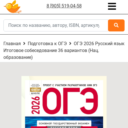
8 [905] 519-04-58
Главная
Подготовка к ОГЭ
ОГЭ 2026 Русский язык
Итоговое собеседование 36 вариантов (Нац.
образование)