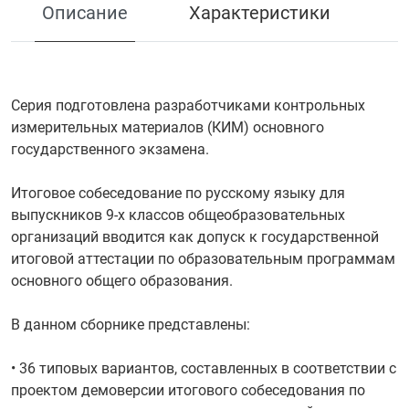
Описание
Характеристики
Серия подготовлена разработчиками контрольных
измерительных материалов (КИМ) основного
государственного экзамена.
Итоговое собеседование по русскому языку для
выпускников 9-х классов общеобразовательных
организаций вводится как допуск к государственной
итоговой аттестации по образовательным программам
основного общего образования.
В данном сборнике представлены:
• 36 типовых вариантов, составленных в соответствии с
проектом демоверсии итогового собеседования по