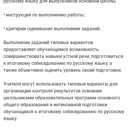
русскому языку для выпускников основной школы;
• инструкция по выполнению работы;
• критерии оценивания выполнения заданий.
Выполнение заданий типовых вариантов
предоставляет обучающимся возможность
совершенствовать навыки устной речи, подготовиться
к итоговому собеседованию по русскому языку, а
также объективно оценить уровень своей подготовки.
Учителя могут использовать типовые варианты для
организации контроля результатов освоения
школьниками образовательных программ основного
общего образования и интенсивной подготовки
обучающихся к итоговому собеседованию по русскому
языку.