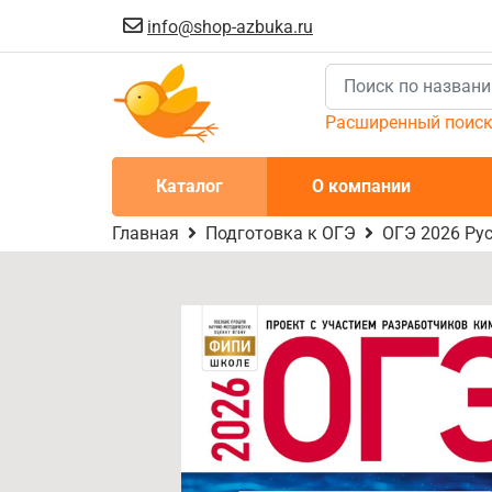
info@shop-azbuka.ru
Расширенный поис
Каталог
О компании
Главная
Подготовка к ОГЭ
ОГЭ 2026 Рус