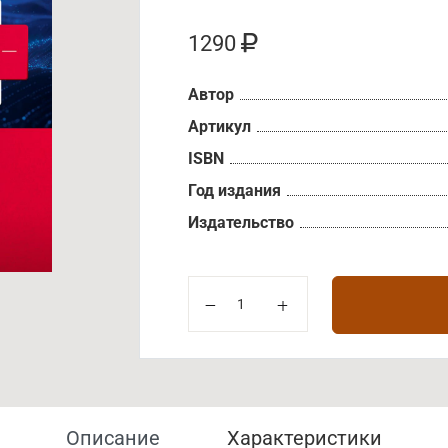
1290
Автор
Артикул
ISBN
Год издания
Издательство
Описание
Характеристики