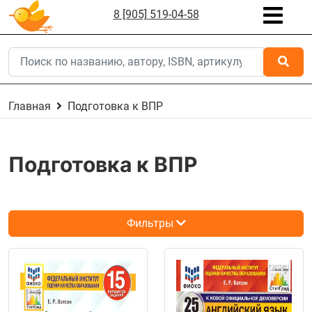
8 [905] 519-04-58
Главная
Подготовка к ВПР
Подготовка к ВПР
Фильтры