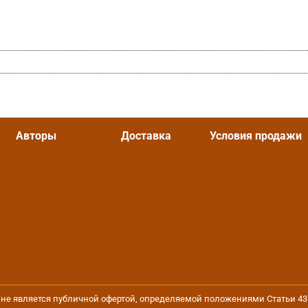
Авторы
Доставка
Условия продажи
йт не является публичной офертой, определяемой положениями Статьи 4