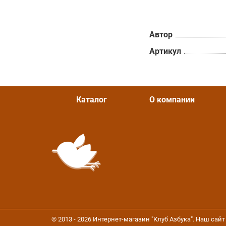
Автор
Артикул
Каталог
О компании
© 2013 - 2026 Интернет-магазин "Клуб Азбука". Наш са