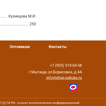
Кузнецова М.И.
250
Оптовикам
Контакты
+7 (905) 519-04-58
г.Мытищи, ул.Борисовка, д.4А
info@shop-azbuka.ru
37 (2) ГК РФ., а носит исключительно информационный