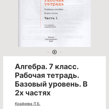
Алгебра. 7 класс.
Рабочая тетрадь.
Базовый уровень. В
2х частях
Крайнева Л.Б.