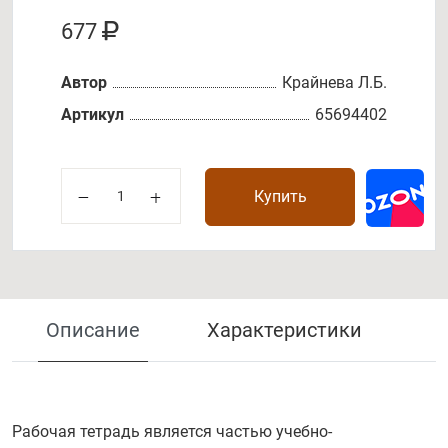
677
Автор
Крайнева Л.Б.
Артикул
65694402
Купить
Описание
Характеристики
Рабочая тетрадь является частью учебно-