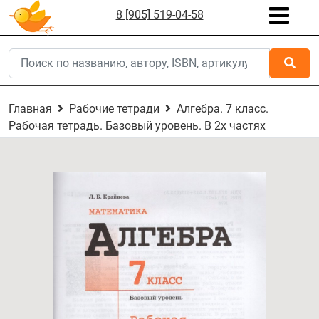
8 [905] 519-04-58
Главная
Рабочие тетради
Алгебра. 7 класс.
Рабочая тетрадь. Базовый уровень. В 2х частях