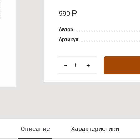
990
Автор
Артикул
Описание
Характеристики