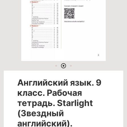
Английский язык. 9
класс. Рабочая
тетрадь. Starlight
(Звездный
английский).