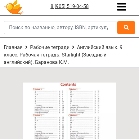
8 [905] 519-04-58
Главная
Рабочие тетради
Английский язык. 9
класс. Рабочая тетрадь. Starlight (Звездный
английский). Баранова К.М.