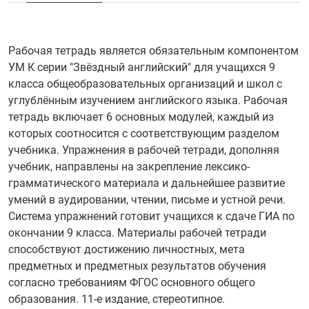
Рабочая тетрадь является обязательным компонентом
УМ К серии "Звёздный английский" для учащихся 9
класса общеобразовательных организаций и школ с
углублённым изучением английского языка. Рабочая
тетрадь включает 6 основных модулей, каждый из
которых соотносится с соответствующим разделом
учебника. Упражнения в рабочей тетради, дополняя
учебник, направлены на закрепление лексико-
грамматического материала и дальнейшее развитие
умений в аудировании, чтении, письме и устной речи.
Система упражнений готовит учащихся к сдаче ГИА по
окончании 9 класса. Материалы рабочей тетради
способствуют достижению личностных, мета
предметных и предметных результатов обучения
согласно требованиям ФГОС основного общего
образования. 11-е издание, стереотипное.