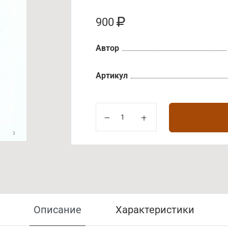
900
Автор
Артикул
Описание
Характеристики