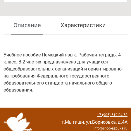
Описание
Характеристики
Учебное пособие Немецкий язык. Рабочая тетрадь. 4
класс. В 2 частях предназначено для учащихся
общеобразовательных организаций и ориентировано
на требования Федерального государственного
образовательного стандарта начального общего
образования.
+7 (905) 519-04-58
г.Мытищи, ул.Борисовка, д.4А
info@shop-azbuka.ru