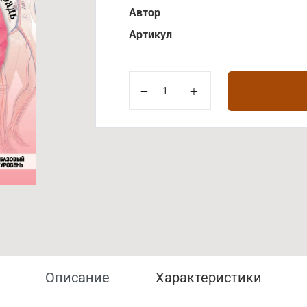
Автор
Артикул
Описание
Характеристики