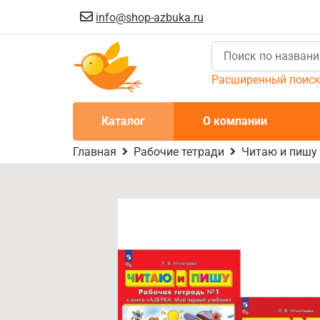
info@shop-azbuka.ru
Расширенный поис
Каталог
О компании
Главная
Рабочие тетради
Читаю и пишу 