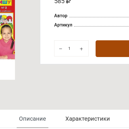
585
Автор
Артикул
Описание
Характеристики