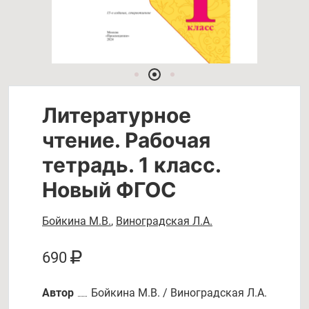
Литературное
чтение. Рабочая
тетрадь. 1 класс.
Новый ФГОС
Бойкина М.В.
,
Виноградская Л.А.
690
Автор
Бойкина М.В. / Виноградская Л.А.