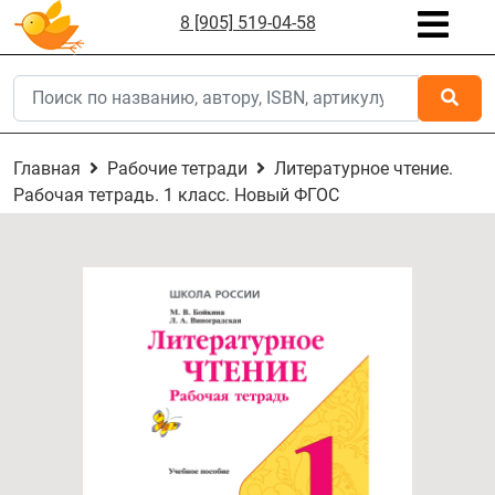
8 [905] 519-04-58
Главная
Рабочие тетради
Литературное чтение.
Рабочая тетрадь. 1 класс. Новый ФГОС