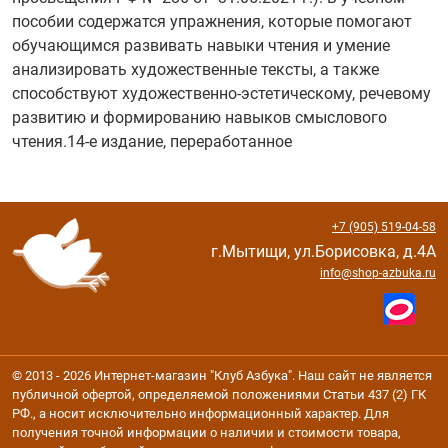
пособии содержатся упражнения, которые помогают
обучающимся развивать навыки чтения и умение
анализировать художественные тексты, а также
способствуют художественно-эстетическому, речевому
развитию и формированию навыков смыслового
чтения.14-е издание, переработанное
+7 (905) 519-04-58
г.Мытищи, ул.Борисовка, д.4А
info@shop-azbuka.ru
© 2013 - 2026 Интернет-магазин "Клуб Азбука". Наш сайт не является
публичной офертой, определяемой положениями Статьи 437 (2) ГК
РФ., а носит исключительно информационный характер. Для
получения точной информации о наличии и стоимости товара,