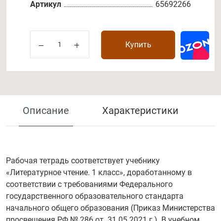
Артикул
65692266
Купить
Описание
Характеристики
Рабочая тетрадь соответствует учебнику
«Литературное чтение. 1 класс», доработанному в
соответствии с требованиями Федерального
государственного образовательного стандарта
начального общего образования (Приказ Министерства
просвещения РФ № 286 от 31.05.2021 г.). В учебном