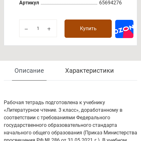
Артикул
65694276
Купить
Описание
Характеристики
Рабочая тетрадь подготовлена к учебнику
«Литературное чтение. 3 класс», доработанному в
соответствии с требованиями Федерального
государственного образовательного стандарта
начального общего образования (Приказ Министерства
просвещения РФ № 286 от 31.05.2021 г.). В учебном