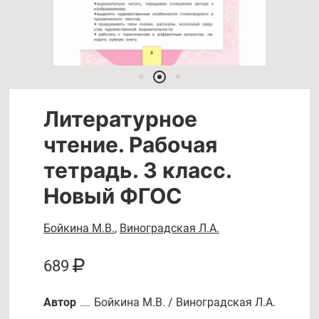
Литературное
чтение. Рабочая
тетрадь. 3 класс.
Новый ФГОС
Бойкина М.В.
,
Виноградская Л.А.
689
Автор
Бойкина М.В. / Виноградская Л.А.