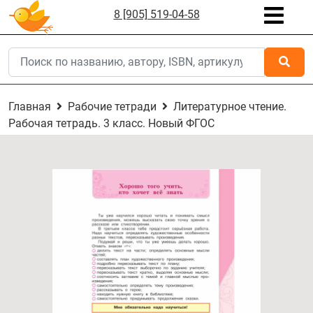
8 [905] 519-04-58
Главная
Рабочие тетради
Литературное чтение.
Рабочая тетрадь. 3 класс. Новый ФГОС