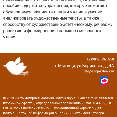
пособии содержатся упражнения, которые помогают
обучающимся развивать навыки чтения и умение
анализировать художественные тексты, а также
способствуют художественно-эстетическому, речевому
развитию и формированию навыков смыслового
чтения.
+7 (905) 519-04-58
г.Мытищи, ул.Борисовка, д.4А
info@shop-azbuka.ru
© 2013 - 2026 Интернет-магазин "Клуб Азбука". Наш сайт не является
публичной офертой, определяемой положениями Статьи 437 (2) ГК
РФ., а носит исключительно информационный характер. Для
получения точной информации о наличии и стоимости товара,