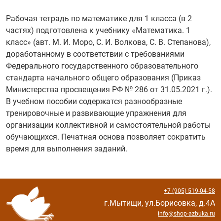
Рабочая тетрадь по математике для 1 класса (в 2
частях) подготовлена к учебнику «Математика. 1
класс» (авт. М. И. Моро, С. И. Волкова, С. В. Степанова),
доработанному в соответствии с требованиями
Федерального государственного образовательного
стандарта начального общего образования (Приказ
Министерства просвещения РФ № 286 от 31.05.2021 г.).
В учебном пособии содержатся разнообразные
тренировочные и развивающие упражнения для
организации коллективной и самостоятельной работы
обучающихся. Печатная основа позволяет сократить
время для выполнения заданий.
+7 (905) 519-04-58
г.Мытищи, ул.Борисовка, д.4А
info@shop-azbuka.ru