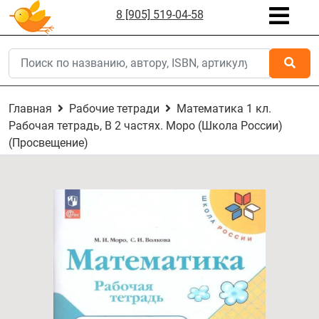
8 [905] 519-04-58
Главная
Рабочие тетради
Математика 1 кл.
Рабочая тетрадь, В 2 частях. Моро (Школа России)
(Просвещение)