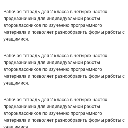
Рабочая тетрадь для 2 класса в четырех частях
предназначена для индивидуальной работы
второклассников по изучению программного
материала и позволяет разнообразить формы работы с
учащимися.
Рабочая тетрадь для 2 класса в четырех частях
предназначена для индивидуальной работы
второклассников по изучению программного
материала и позволяет разнообразить формы работы с
учащимися.
Рабочая тетрадь для 2 класса в четырех частях
предназначена для индивидуальной работы
второклассников по изучению программного
материала и позволяет разнообразить формы работы с
учащимися.