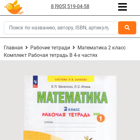
8 [905] 519-04-58
Главная
Рабочие тетради
Математика 2 класс
Комплект Рабочая тетрадь В 4-х частях