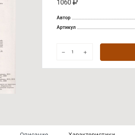
1060
Автор
Артикул
Описание
Характеристики