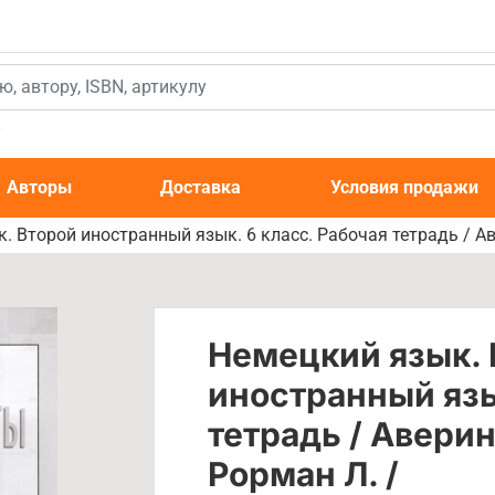
к
Авторы
Доставка
Условия продажи
. Второй иностранный язык. 6 класс. Рабочая тетрадь / Ав
Немецкий язык. 
иностранный язы
тетрадь / Аверин
Рорман Л. /