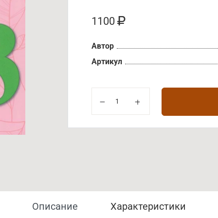
1100
Автор
Артикул
Описание
Характеристики