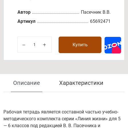
Автор
Пасечник В.В.
Артикул
65692471
Купить
Описание
Характеристики
Рабочая тетрадь является составной частью учебно-
методического комплекта серии «Линия жизни» для 5
— 6 классов под редакцией В. В. Пасечника и