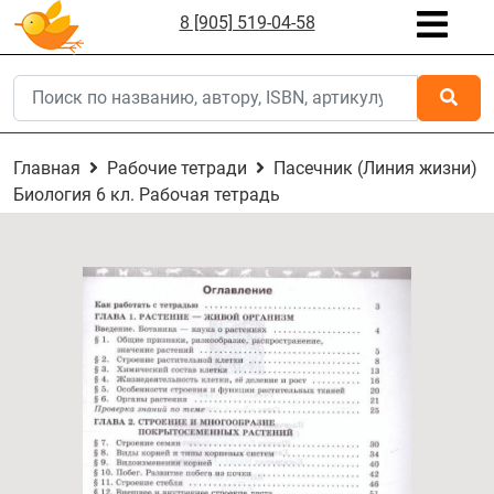
8 [905] 519-04-58
Главная
Рабочие тетради
Пасечник (Линия жизни)
Биология 6 кл. Рабочая тетрадь