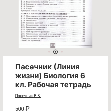
Пасечник (Линия
жизни) Биология 6
кл. Рабочая тетрадь
Пасечник В.В.
500