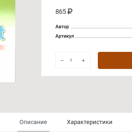
865
Автор
Артикул
Описание
Характеристики