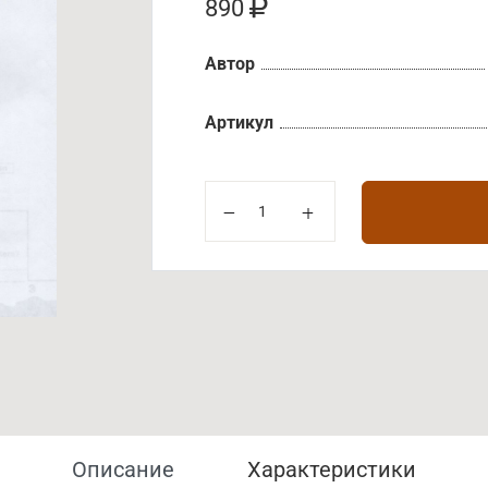
890
Автор
Артикул
Описание
Характеристики