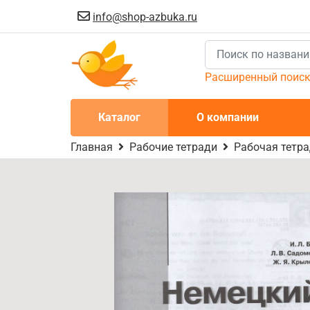
info@shop-azbuka.ru
Расширенный поис
Каталог
О компании
Главная
Рабочие тетради
Рабочая тетра