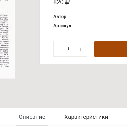
820
Автор
Артикул
Описание
Характеристики