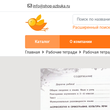
info@shop-azbuka.ru
Расширенный поис
Каталог
О компании
Главная
Рабочие тетради
Рабочая тетра