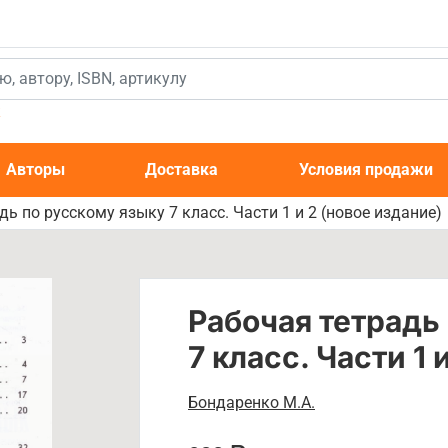
к
Авторы
Доставка
Условия продажи
дь по русскому языку 7 класс. Части 1 и 2 (новое издание)
Рабочая тетрадь
7 класс. Части 1 
Бондаренко М.А.