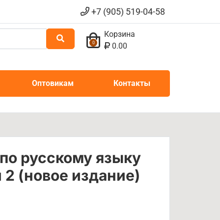
+7 (905) 519-04-58
Корзина
0
0.00
Оптовикам
Контакты
 по русскому языку
и 2 (новое издание)