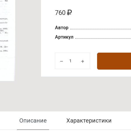
760
Автор
Артикул
Описание
Характеристики