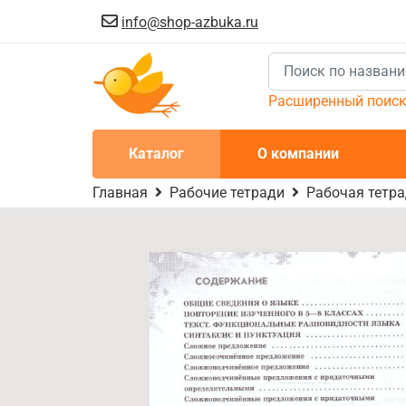
info@shop-azbuka.ru
Расширенный поис
Каталог
О компании
Главная
Рабочие тетради
Рабочая тетра