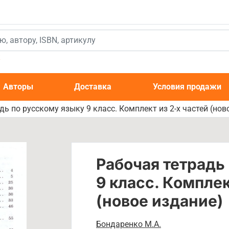
к
Авторы
Доставка
Условия продажи
дь по русскому языку 9 класс. Комплект из 2-х частей (нов
Рабочая тетрадь
9 класс. Комплек
(новое издание)
Бондаренко М.А.