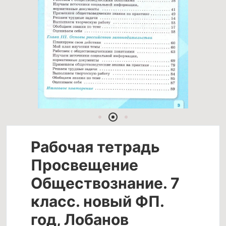
Рабочая тетрадь
Просвещение
Обществознание. 7
класс. новый ФП.
год, Лобанов