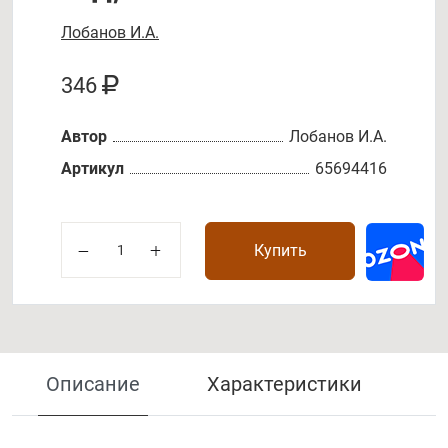
Лобанов И.А.
346
Автор
Лобанов И.А.
Артикул
65694416
Купить
Описание
Характеристики