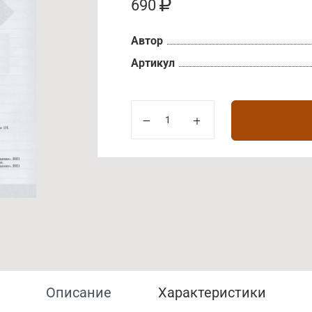
690
Автор
Артикул
Описание
Характеристики