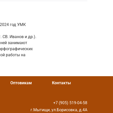
 2024 год УМК
 СВ. Иванов и др.).
 ней занимают
 орфографических
ной работы на
Оптовикам
Контакты
+7 (905) 519-04-58
г.Мытищи, ул.Борисовка, д.4А