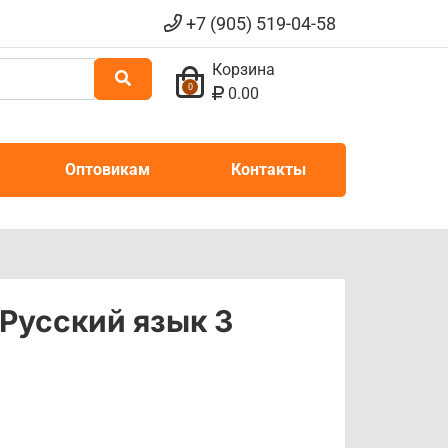
+7 (905) 519-04-58
Корзина
0
0.00
Оптовикам
Контакты
 Русский язык 3