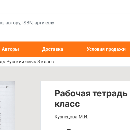
к
Авторы
Доставка
Условия продажи
дь Русский язык 3 класс
Рабочая тетрадь
класс
Кузнецова М.И.