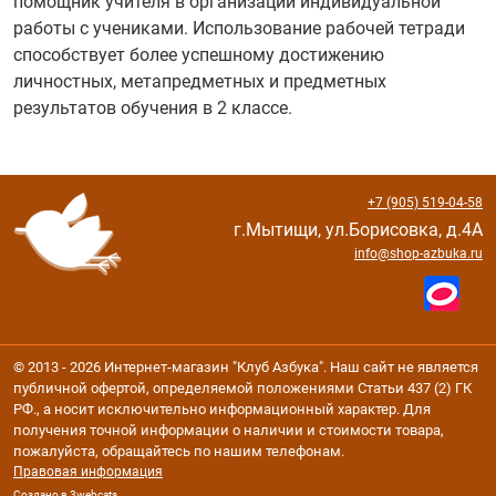
помощник учителя в организации индивидуальной
работы с учениками. Использование рабочей тетради
способствует более успешному достижению
личностных, метапредметных и предметных
результатов обучения в 2 классе.
+7 (905) 519-04-58
г.Мытищи, ул.Борисовка, д.4А
info@shop-azbuka.ru
© 2013 - 2026 Интернет-магазин "Клуб Азбука". Наш сайт не является
публичной офертой, определяемой положениями Статьи 437 (2) ГК
РФ., а носит исключительно информационный характер. Для
получения точной информации о наличии и стоимости товара,
пожалуйста, обращайтесь по нашим телефонам.
Правовая информация
Создано в 3webcats