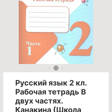
Русский язык 2 кл.
Рабочая тетрадь В
двух частях.
Канакина (Школа