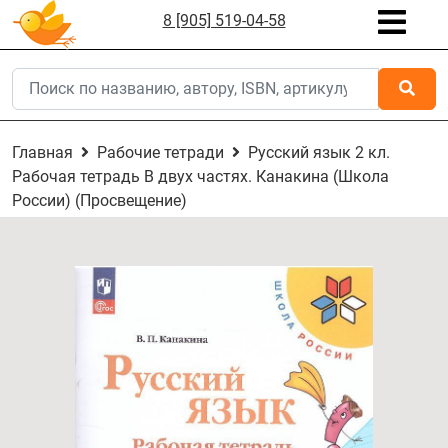
8 [905] 519-04-58
Главная
Рабочие тетради
Русский язык 2 кл.
Рабочая тетрадь В двух частях. Канакина (Школа
России) (Просвещение)