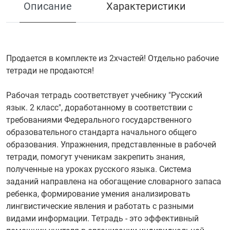
Описание
Характеристики
Продается в комплекте из 2хчастей! Отдельно рабочие
тетради не продаются!
Рабочая тетрадь соответствует учебнику "Русский
язык. 2 класс", доработанному в соответствии с
требованиями Федерального государственного
образовательного стандарта начального общего
образования. Упражнения, представленные в рабочей
тетради, помогут ученикам закрепить знания,
полученные на уроках русского языка. Система
заданий направлена на обогащение словарного запаса
ребенка, формирование умения анализировать
лингвистические явления и работать с разными
видами информации. Тетрадь - это эффективный