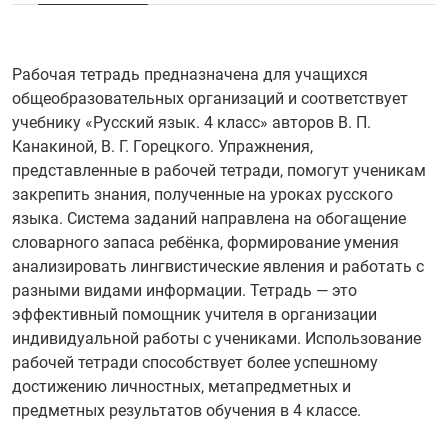
Рабочая тетрадь предназначена для учащихся
общеобразовательных организаций и соответствует
учебнику «Русский язык. 4 класс» авторов В. П.
Канакиной, В. Г. Горецкого. Упражнения,
представленные в рабочей тетради, помогут ученикам
закрепить знания, полученные на уроках русского
языка. Система заданий направлена на обогащение
словарного запаса ребёнка, формирование умения
анализировать лингвистические явления и работать с
разными видами информации. Тетрадь — это
эффективный помощник учителя в организации
индивидуальной работы с учениками. Использование
рабочей тетради способствует более успешному
достижению личностных, метапредметных и
предметных результатов обучения в 4 классе.