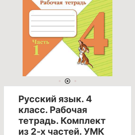
Русский язык. 4
класс. Рабочая
тетрадь. Комплект
из 2-х частей. УМК