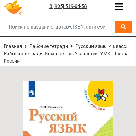
8 [905] 519-04-58
Главная
Рабочие тетради
Русский язык. 4 класс.
Рабочая тетрадь. Комплект из 2-х частей. УМК "Школа
России"