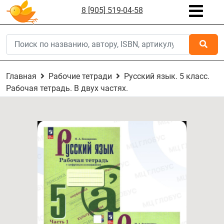
8 [905] 519-04-58
Главная
Рабочие тетради
Русский язык. 5 класс.
Рабочая тетрадь. В двух частях.