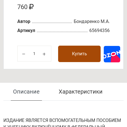
760
Автор
Бондаренко М.А.
Артикул
65694356
Купить
Описание
Характеристики
ИЗДАНИЕ ЯВЛЯЕТСЯ ВСПОМОГАТЕЛЬНЫМ ПОСОБИЕМ