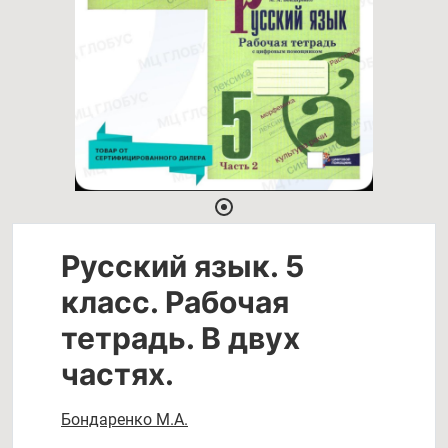
Русский язык. 5
класс. Рабочая
тетрадь. В двух
частях.
Бондаренко М.А.