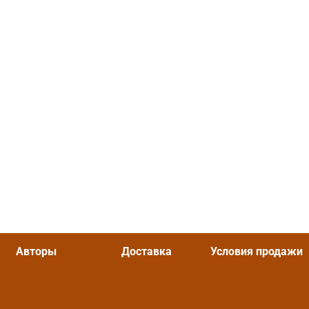
Авторы
Доставка
Условия продажи