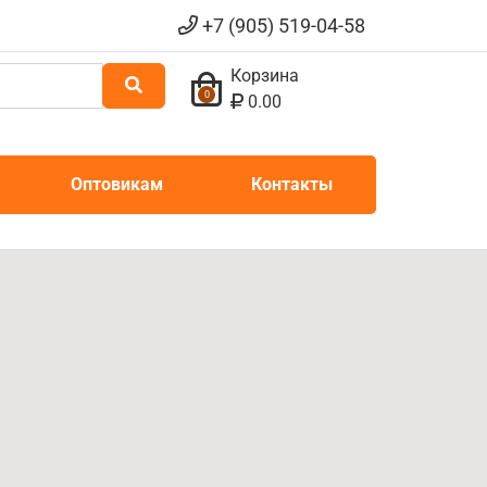
+7 (905) 519-04-58
Корзина
0
0.00
Оптовикам
Контакты