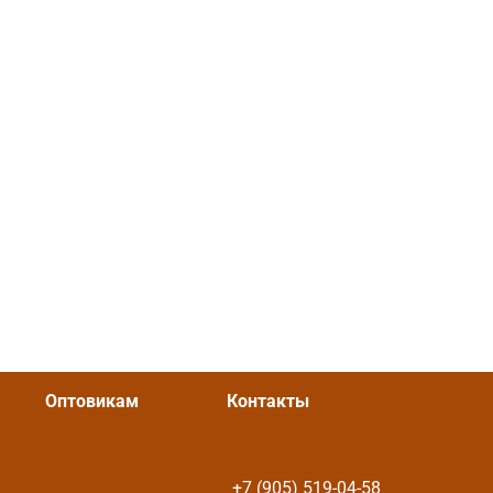
Оптовикам
Контакты
+7 (905) 519-04-58