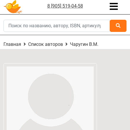
8 [905] 519-04-58
Главная
Список авторов
Чаругин В.М.