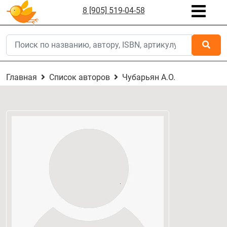
8 [905] 519-04-58
Главная
Список авторов
Чубарьян А.О.