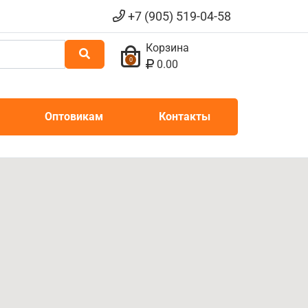
+7 (905) 519-04-58
Корзина
0
0.00
Оптовикам
Контакты