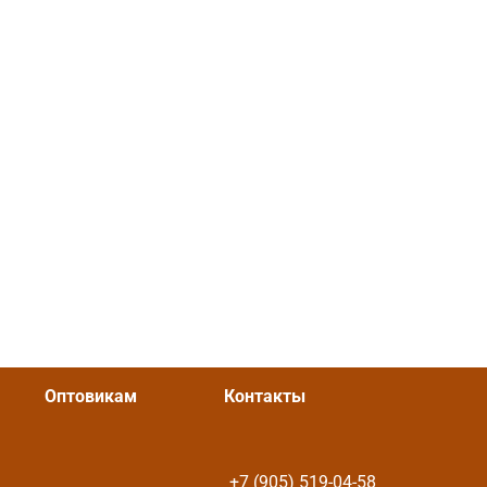
Оптовикам
Контакты
+7 (905) 519-04-58