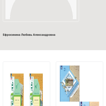
Ефросинина Любовь Александровна