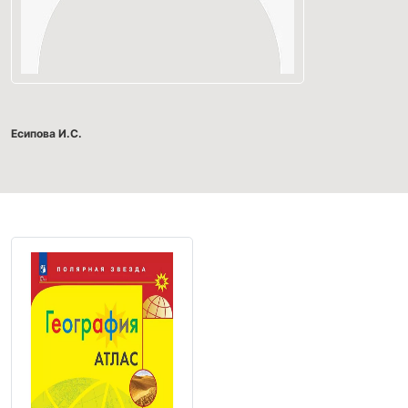
Есипова И.С.