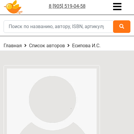
8 [905] 519-04-58
Главная
Список авторов
Есипова И.С.