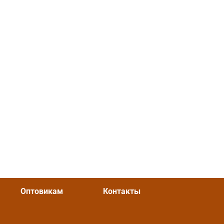
Оптовикам
Контакты