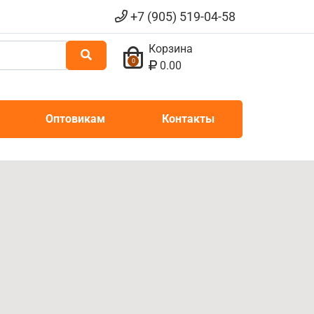
+7 (905) 519-04-58
Корзина
0
0.00
Оптовикам
Контакты